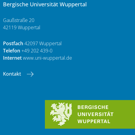
Bergische Universität Wuppertal
Gaußstraße 20
42119 Wuppertal
Postfach
42097 Wuppertal
Telefon
+49 202 439-0
Internet
www.uni-wuppertal.de
Kontakt