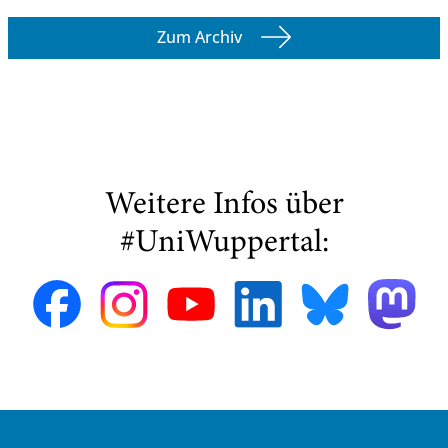
Zum Archiv
Weitere Infos über
#UniWuppertal: