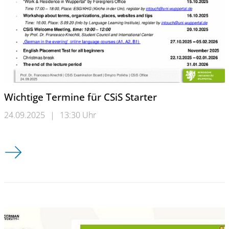
Wichtige Termine für CSiS Starter
24.09.2025
|
13:30 Uhr
Wichtige Termine für CSiS Starter