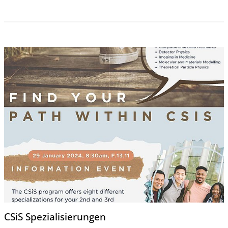
CSiS Spezialisierungen