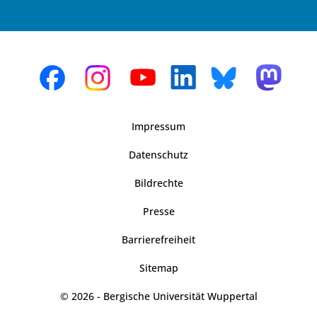
Impressum
Datenschutz
Bildrechte
Presse
Barrierefreiheit
Sitemap
© 2026 - Bergische Universität Wuppertal