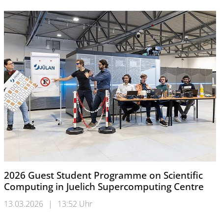
2026 Guest Student Programme on Scientific
Computing in Juelich Supercomputing Centre
13.03.2026
|
13:52 Uhr