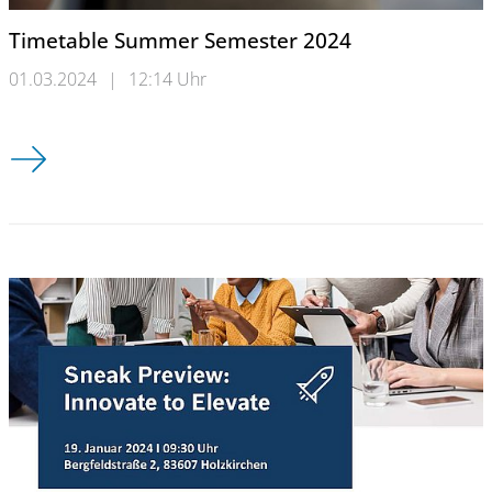
Timetable Summer Semester 2024
01.03.2024
|
12:14 Uhr
Timetable Summer Semester 2024